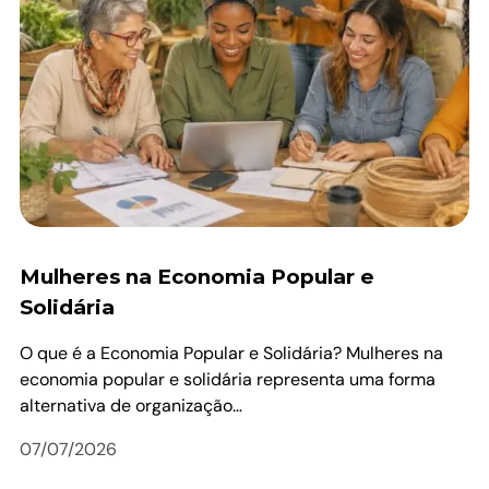
Mulheres na Economia Popular e
Solidária
O que é a Economia Popular e Solidária? Mulheres na
economia popular e solidária representa uma forma
alternativa de organização…
07/07/2026