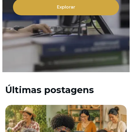
Explorar
Últimas postagens